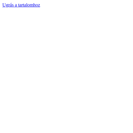
Ugrás a tartalomhoz